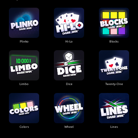
Plinko
Hi-Lo
Blocks
Limbo
Dice
Twenty-One
Colors
Wheel
Lines