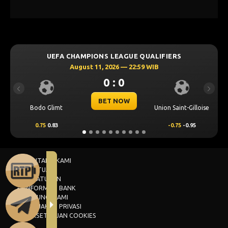
GUE QUALIFIERS
UEFA EUROPA LEAGUE QU
— 22:59 WIB
August 11, 2026 — 22:5
0
0 : 0
Previous
Next
OW
BET NOW
Union Saint-Gilloise
FC Iberia 1999
-0.75
-0.95
0.75
0.88
TENTANG KAMI
BANTUAN
PERATURAN
INFORMASI BANK
HUBUNGI KAMI
KEBIJAKAN PRIVASI
PERSETUJUAN COOKIES