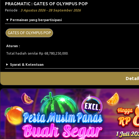
PRAGMATIC : GATES OF OLYMPUS POP
Periode :
3 Agustus 2026 - 28 September 2026
Permainan yang berpartisipasi
GATES OF OLYMPUS POP
Aturan :
Total hadiah senilai Rp 68,780,250,000.
Syarat & Ketentuan
Detai