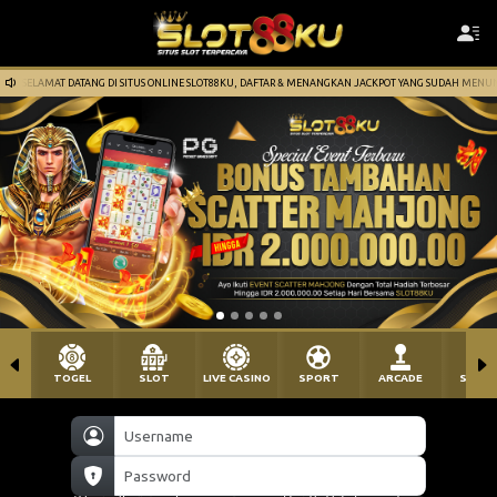
SELAMAT DATANG DI SITUS ONLINE SLOT88KU, DAFTAR & MENANGKAN JACKPOT YANG SUDAH MENUN
TOGEL
SLOT
LIVE CASINO
SPORT
ARCADE
SABU